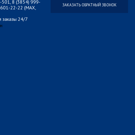
-501, 8 (3854) 999-
ЗАКАЗАТЬ ОБРАТНЫЙ ЗВОНОК
)601-22-22 (MAX,
 заказы 24/7
н