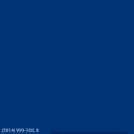
 (3854) 999-500, 8