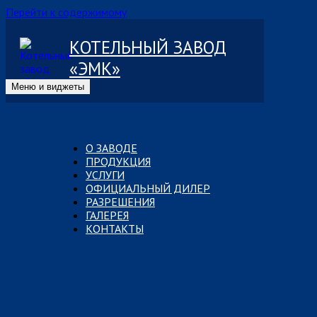
Перейти к содержимому
КОТЕЛЬНЫЙ ЗАВОД
«ЭМК»
Меню и виджеты
О ЗАВОДЕ
ПРОДУКЦИЯ
УСЛУГИ
ОФИЦИАЛЬНЫЙ ДИЛЕР
РАЗРЕШЕНИЯ
ГАЛЕРЕЯ
КОНТАКТЫ