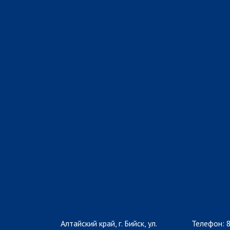
Алтайский край, г. Бийск, ул.
Телефон: 8