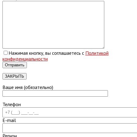
Нажимая кнопку, вы соглашаетесь с
Политикой
конфиденциальности
ЗАКРЫТЬ
Ваше имя (обязательно)
Телефон
E-mail
Регион