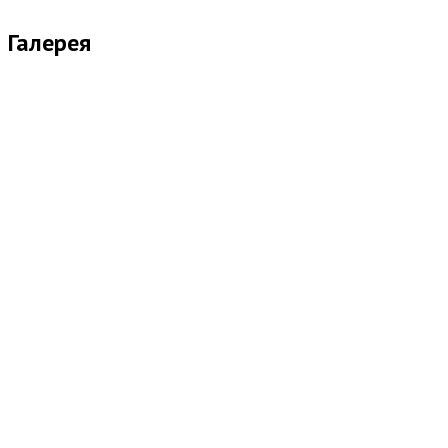
Галерея