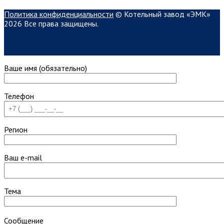
Политика конфиденциальности
© Котельный завод «ЭМК»
2026 Все права защищены.
Ваше имя (обязательно)
Телефон
Регион
Ваш e-mail
Тема
Сообщение