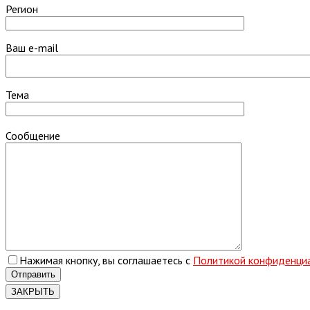
Регион
Ваш e-mail
Тема
Сообщение
Нажимая кнопку, вы соглашаетесь с
Политикой конфиденци
ЗАКРЫТЬ