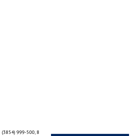
 (3854) 999-500, 8