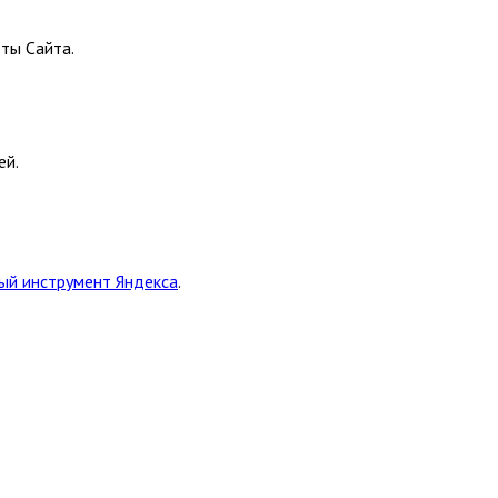
ты Сайта.
ей.
ый инструмент Яндекса
.