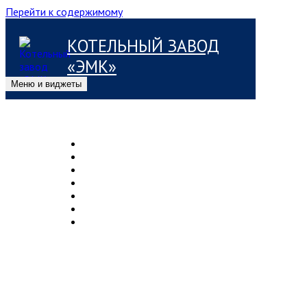
Перейти к содержимому
КОТЕЛЬНЫЙ ЗАВОД
«ЭМК»
Меню и виджеты
О ЗАВОДЕ
ПРОДУКЦИЯ
УСЛУГИ
ОФИЦИАЛЬНЫЙ ДИЛЕР
РАЗРЕШЕНИЯ
ГАЛЕРЕЯ
КОНТАКТЫ