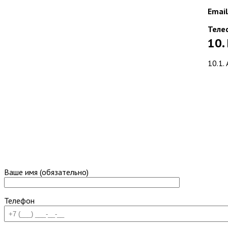
Email
Теле
10.
10.1.
Ваше имя (обязательно)
Телефон