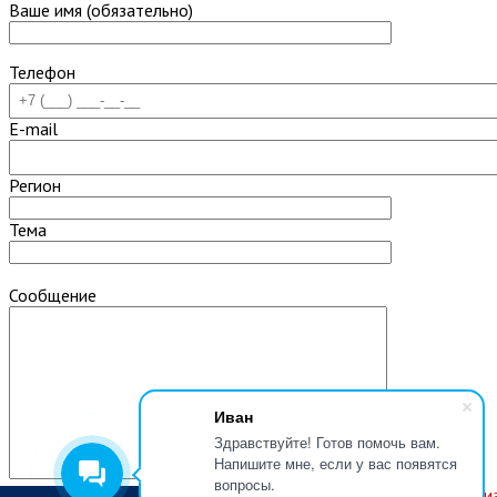
Ваше имя (обязательно)
Телефон
E-mail
Регион
Тема
Сообщение
Иван
Здравствуйте! Готов помочь вам.
Напишите мне, если у вас появятся
вопросы.
Нажимая кнопку, вы соглашаетесь с
Политикой конфиденци