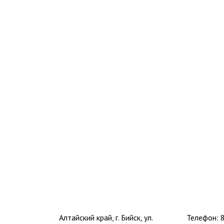
Алтайский край, г. Бийск, ул.
Телефон: 8